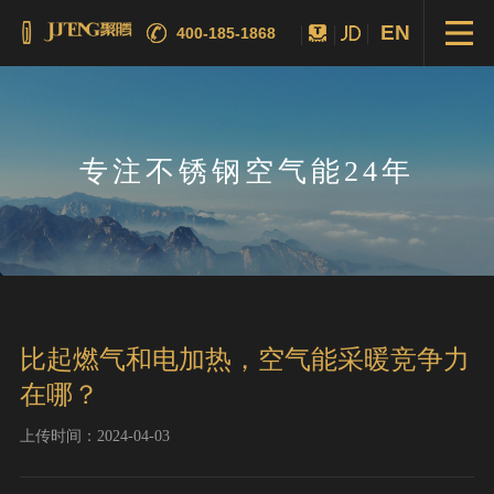
EN
400-185-1868
专注不锈钢空气能24年
比起燃气和电加热，空气能采暖竞争力
在哪？
上传时间：2024-04-03