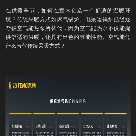
在供暖季节，如何在室内创造一个舒适的温暖环
境？传统采暖方式如燃气锅炉、电采暖锅炉已经逐
渐被空气能热泵所替代，因为空气能热泵不仅能提
供舒适的供暖，还具有出色的节能性能。空气能凭
什么替代传统采暖方式？