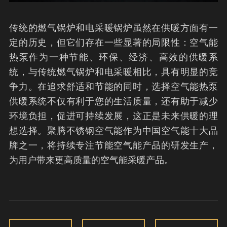
传统的燃气锅炉和电采暖锅炉虽然在供暖方面有一
定的历史，但它们存在一些显著的局限性：空气能
热泵作为一种节能、环保、经济、高效的供暖系
统，与传统燃气锅炉和电采暖相比，具有明显的竞
争力。在追求舒适和节能的同时，选择空气能热泵
供暖系统不仅有利于您的生活质量，还有助于减少
环境负担，促进可持续发展，这正是未来供暖的理
想选择。聚腾不锈钢空气能作为中国空气能十大品
牌之一，将持续专注节能空气能产品的研发生产，
为用户带来更高质量的空气能采暖产品。